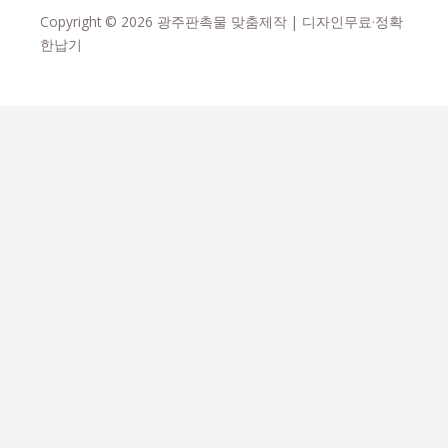
Copyright © 2026 광주판촉물 맞춤제작 | 디자인무료·정확
한납기